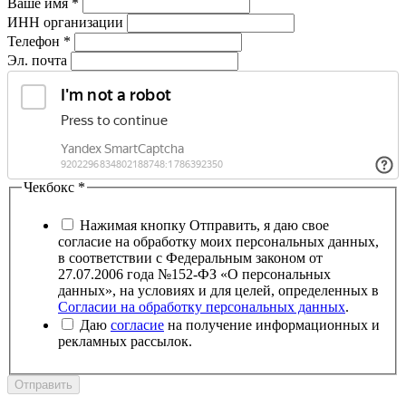
Ваше имя
*
ИНН организации
Телефон
*
Эл. почта
Чекбокс
*
Нажимая кнопку Отправить, я даю свое
согласие на обработку моих персональных данных,
в соответствии с Федеральным законом от
27.07.2006 года №152-ФЗ «О персональных
данных», на условиях и для целей, определенных в
Согласии на обработку персональных данных
.
Даю
согласие
на получение информационных и
рекламных рассылок.
Отправить