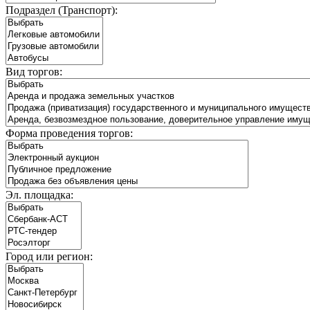
Подраздел (Транспорт):
Вид торгов:
Форма проведения торгов:
Эл. площадка:
Город или регион: