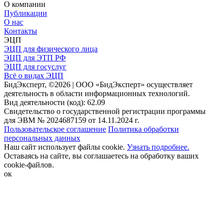
О компании
Публикации
О нас
Контакты
ЭЦП
ЭЦП для физического лица
ЭЦП для ЭТП РФ
ЭЦП для госуслуг
Всё о видах ЭЦП
БидЭксперт, ©2026 | ООО «БидЭксперт» осуществляет
деятельность в области информационных технологий.
Вид деятельности (код): 62.09
Свидетельство о государственной регистрации программы
для ЭВМ № 2024687159 от 14.11.2024 г.
Пользовательское соглашение
Политика обработки
персональных данных
Наш сайт использует файлы cookie.
Узнать подробнее.
Оставаясь на сайте, вы соглашаетесь на обработку ваших
cookie-файлов.
ок