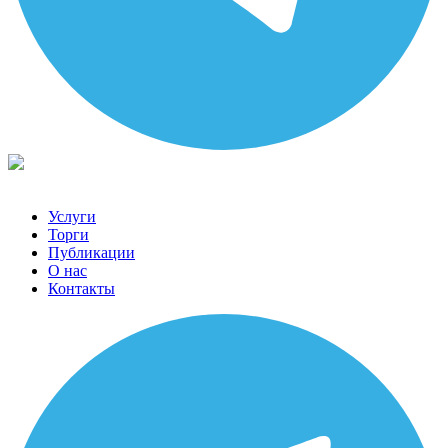
Услуги
Торги
Публикации
О нас
Контакты