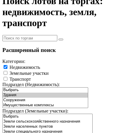
Поиск лотов на торгах:
недвижимость, земля,
транспорт
Расширенный поиск
Категории:
Недвижимость
Земельные участки
Транспорт
Подраздел (Недвижимость):
Подраздел (Земельные участки):