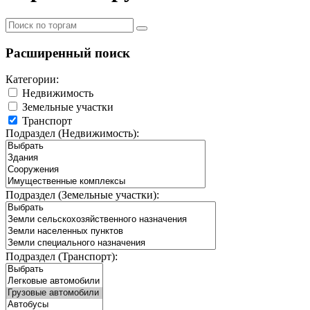
Расширенный поиск
Категории:
Недвижимость
Земельные участки
Транспорт
Подраздел (Недвижимость):
Подраздел (Земельные участки):
Подраздел (Транспорт):