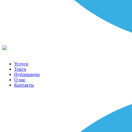
Услуги
Торги
Публикации
О нас
Контакты