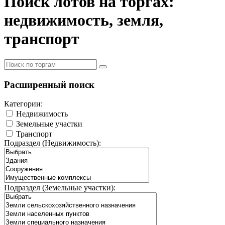
Поиск лотов на торгах:
недвижимость, земля,
транспорт
Расширенный поиск
Категории:
Недвижимость
Земельные участки
Транспорт
Подраздел (Недвижимость):
Подраздел (Земельные участки):