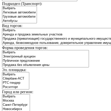
Подраздел (Транспорт):
Вид торгов:
Форма проведения торгов:
Эл. площадка:
Город или регион: