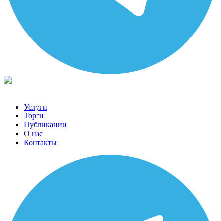
Услуги
Торги
Публикации
О нас
Контакты