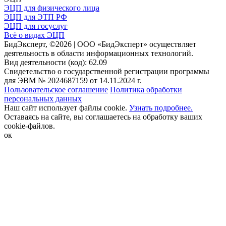
ЭЦП для физического лица
ЭЦП для ЭТП РФ
ЭЦП для госуслуг
Всё о видах ЭЦП
БидЭксперт, ©2026 | ООО «БидЭксперт» осуществляет
деятельность в области информационных технологий.
Вид деятельности (код): 62.09
Свидетельство о государственной регистрации программы
для ЭВМ № 2024687159 от 14.11.2024 г.
Пользовательское соглашение
Политика обработки
персональных данных
Наш сайт использует файлы cookie.
Узнать подробнее.
Оставаясь на сайте, вы соглашаетесь на обработку ваших
cookie-файлов.
ок