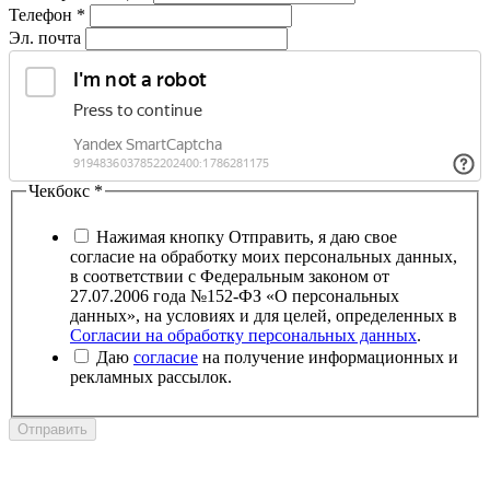
Телефон
*
Эл. почта
Чекбокс
*
Нажимая кнопку Отправить, я даю свое
согласие на обработку моих персональных данных,
в соответствии с Федеральным законом от
27.07.2006 года №152-ФЗ «О персональных
данных», на условиях и для целей, определенных в
Согласии на обработку персональных данных
.
Даю
согласие
на получение информационных и
рекламных рассылок.
Отправить