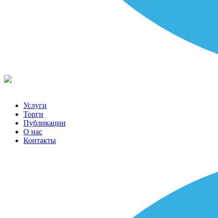
Услуги
Торги
Публикации
О нас
Контакты