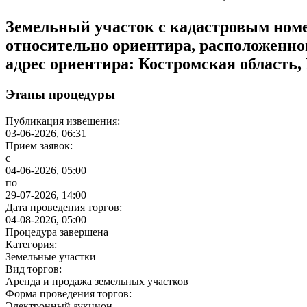
Земельный участок с кадастровым номе
относительно ориентира, расположенног
адрес ориентира: Костромская область,
Этапы процедуры
Публикация извещения:
03-06-2026, 06:31
Прием заявок:
с
04-06-2026, 05:00
по
29-07-2026, 14:00
Дата проведения торгов:
04-08-2026, 05:00
Процедура завершена
Категория:
Земельные участки
Вид торгов:
Аренда и продажа земельных участков
Форма проведения торгов:
Электронный аукцион