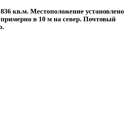
836 кв.м. Местоположение установлено
 примерно в 10 м на север. Почтовый
о.