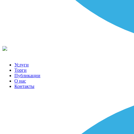
Услуги
Торги
Публикации
О нас
Контакты