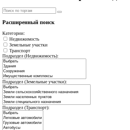
Расширенный поиск
Категории:
Недвижимость
Земельные участки
Транспорт
Подраздел (Недвижимость):
Подраздел (Земельные участки):
Подраздел (Транспорт):