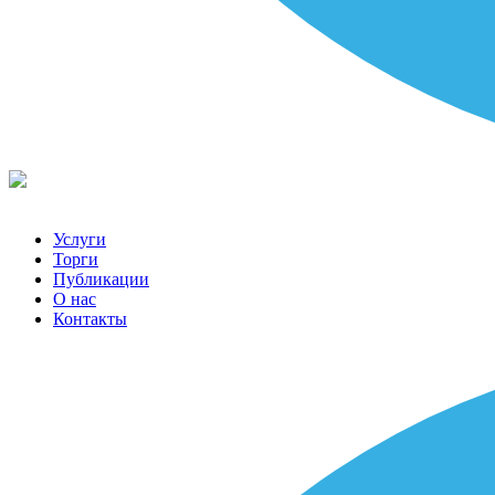
Услуги
Торги
Публикации
О нас
Контакты