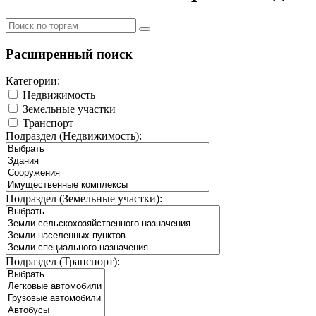
Расширенный поиск
Категории:
Недвижимость
Земельные участки
Транспорт
Подраздел (Недвижимость):
Подраздел (Земельные участки):
Подраздел (Транспорт):