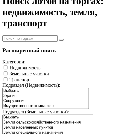
Поиск лотов на торгах:
недвижимость, земля,
транспорт
Расширенный поиск
Категории:
Недвижимость
Земельные участки
Транспорт
Подраздел (Недвижимость):
Подраздел (Земельные участки):