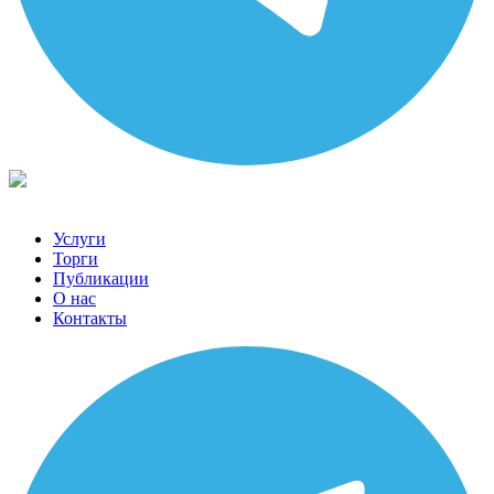
Услуги
Торги
Публикации
О нас
Контакты