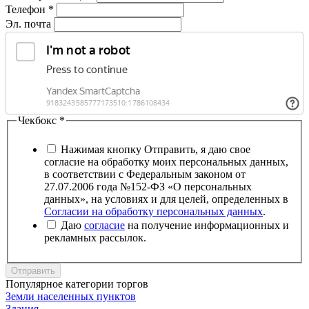
Телефон
*
Эл. почта
Чекбокс
*
Нажимая кнопку Отправить, я даю свое
согласие на обработку моих персональных данных,
в соответствии с Федеральным законом от
27.07.2006 года №152-ФЗ «О персональных
данных», на условиях и для целей, определенных в
Согласии на обработку персональных данных
.
Даю
согласие
на получение информационных и
рекламных рассылок.
Отправить
Популярное категории торгов
Земли населенных пунктов
Здания