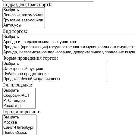
Подраздел (Транспорт):
Вид торгов:
Форма проведения торгов:
Эл. площадка:
Город или регион: