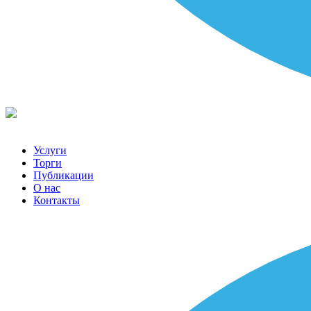
Услуги
Торги
Публикации
О нас
Контакты