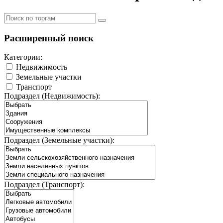
Расширенный поиск
Категории:
Недвижимость
Земельные участки
Транспорт
Подраздел (Недвижимость):
Подраздел (Земельные участки):
Подраздел (Транспорт):