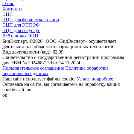
О нас
Контакты
ЭЦП
ЭЦП для физического лица
ЭЦП для ЭТП РФ
ЭЦП для госуслуг
Всё о видах ЭЦП
БидЭксперт, ©2026 | ООО «БидЭксперт» осуществляет
деятельность в области информационных технологий.
Вид деятельности (код): 62.09
Свидетельство о государственной регистрации программы
для ЭВМ № 2024687159 от 14.11.2024 г.
Пользовательское соглашение
Политика обработки
персональных данных
Наш сайт использует файлы cookie.
Узнать подробнее.
Оставаясь на сайте, вы соглашаетесь на обработку ваших
cookie-файлов.
ок