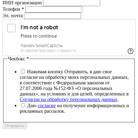
ИНН организации
Телефон
*
Эл. почта
Чекбокс
*
Нажимая кнопку Отправить, я даю свое
согласие на обработку моих персональных данных,
в соответствии с Федеральным законом от
27.07.2006 года №152-ФЗ «О персональных
данных», на условиях и для целей, определенных в
Согласии на обработку персональных данных
.
Даю
согласие
на получение информационных и
рекламных рассылок.
Отправить