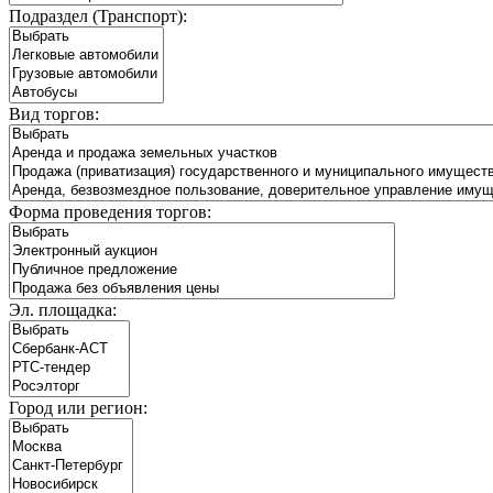
Подраздел (Транспорт):
Вид торгов:
Форма проведения торгов:
Эл. площадка:
Город или регион: