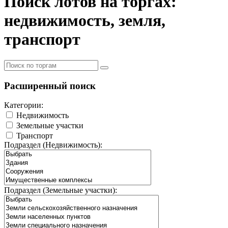
Поиск лотов на торгах:
недвижимость, земля,
транспорт
Расширенный поиск
Категории:
Недвижимость
Земельные участки
Транспорт
Подраздел (Недвижимость):
Подраздел (Земельные участки):