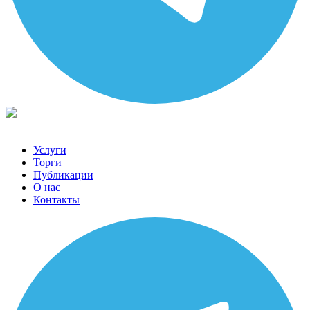
Услуги
Торги
Публикации
О нас
Контакты