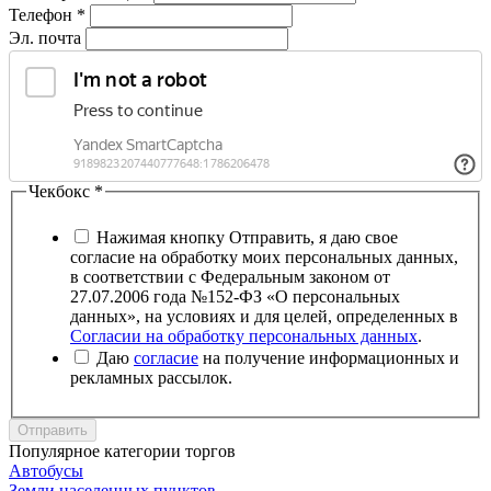
Телефон
*
Эл. почта
Чекбокс
*
Нажимая кнопку Отправить, я даю свое
согласие на обработку моих персональных данных,
в соответствии с Федеральным законом от
27.07.2006 года №152-ФЗ «О персональных
данных», на условиях и для целей, определенных в
Согласии на обработку персональных данных
.
Даю
согласие
на получение информационных и
рекламных рассылок.
Отправить
Популярное категории торгов
Автобусы
Земли населенных пунктов