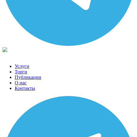
Услуги
Торги
Публикации
О нас
Контакты