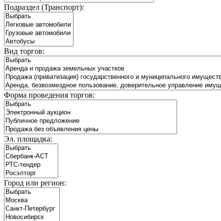
Подраздел (Транспорт):
Вид торгов:
Форма проведения торгов:
Эл. площадка:
Город или регион: