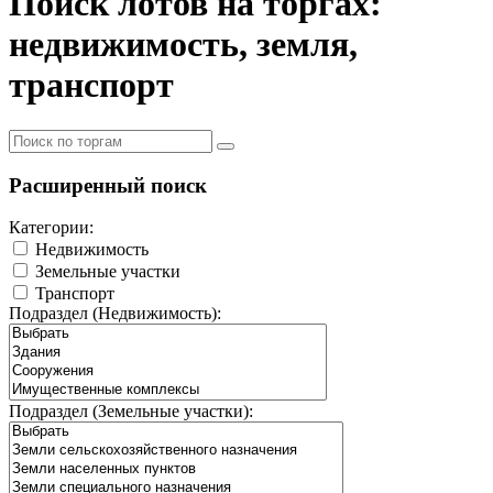
Поиск лотов на торгах:
недвижимость, земля,
транспорт
Расширенный поиск
Категории:
Недвижимость
Земельные участки
Транспорт
Подраздел (Недвижимость):
Подраздел (Земельные участки):