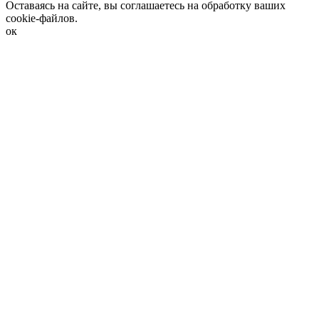
Оставаясь на сайте, вы соглашаетесь на обработку ваших
cookie-файлов.
ок