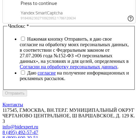
Чекбокс
*
Нажимая кнопку Отправить, я даю свое
согласие на обработку моих персональных данных,
в соответствии с Федеральным законом от
27.07.2006 года №152-ФЗ «О персональных
данных», на условиях и для целей, определенных в
Согласии на обработку персональных данных
.
Даю
согласие
на получение информационных и
рекламных рассылок.
Отправить
Контакты
117545, Г.МОСКВА, ВН.ТЕР.Г. МУНИЦИПАЛЬНЫЙ ОКРУГ
ЧЕРТАНОВО ЦЕНТРАЛЬНОЕ, Ш ВАРШАВСКОЕ, Д. 129 К.
3
info@bidexpert.ru
8 (495) 492-57-47
8 (800) 600-30-51