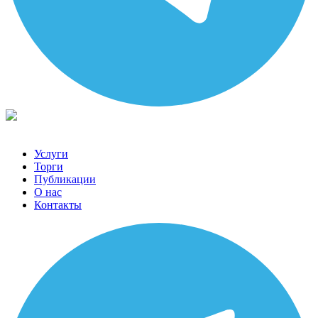
Услуги
Торги
Публикации
О нас
Контакты