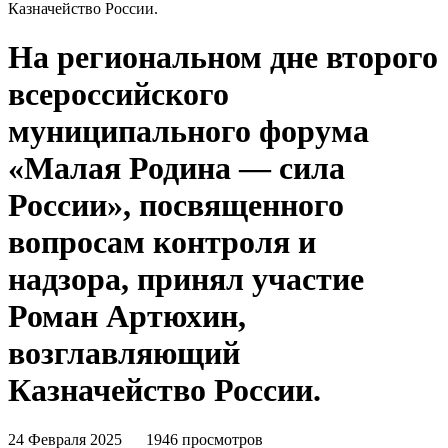
Казначейство России.
На региональном дне второго
всероссийского
муниципального форума
«Малая Родина — сила
России», посвященного
вопросам контроля и
надзора, принял участие
Роман Артюхин,
возглавляющий
Казначейство России.
24 Февраля 2025
1946 просмотров