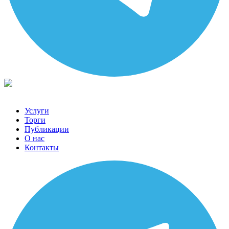
Услуги
Торги
Публикации
О нас
Контакты