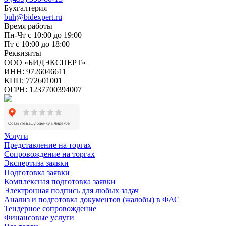
Бухгалтерия
buh@bidexpert.ru
Время работы
Пн-Чт с 10:00 до 19:00
Пт с 10:00 до 18:00
Реквизиты
ООО «БИДЭКСПЕРТ»
ИНН: 9726046611
КПП: 772601001
ОГРН: 1237700394007
Услуги
Представление на торгах
Сопровождение на торгах
Экспертиза заявки
Подготовка заявки
Комплексная подготовка заявки
Электронная подпись для любых задач
Анализ и подготовка документов (жалобы) в ФАС
Тендерное сопровождение
Финансовые услуги