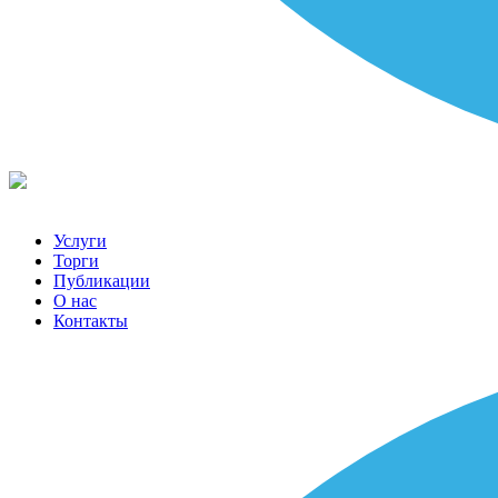
Услуги
Торги
Публикации
О нас
Контакты