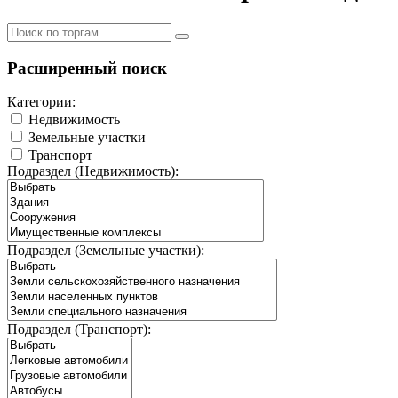
Расширенный поиск
Категории:
Недвижимость
Земельные участки
Транспорт
Подраздел (Недвижимость):
Подраздел (Земельные участки):
Подраздел (Транспорт):