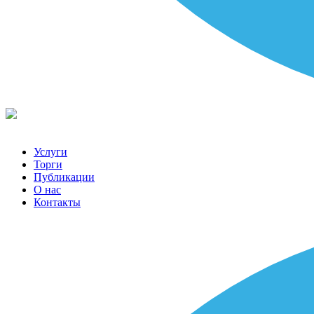
Услуги
Торги
Публикации
О нас
Контакты