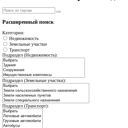
Расширенный поиск
Категории:
Недвижимость
Земельные участки
Транспорт
Подраздел (Недвижимость):
Подраздел (Земельные участки):
Подраздел (Транспорт):