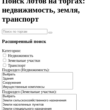
Поиск лотов на торгах:
недвижимость, земля,
транспорт
Расширенный поиск
Категории:
Недвижимость
Земельные участки
Транспорт
Подраздел (Недвижимость):
Подраздел (Земельные участки):