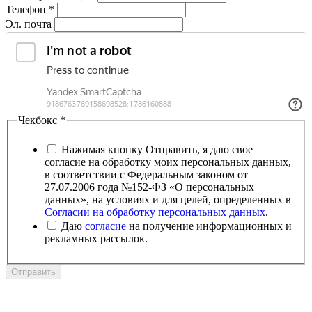
Телефон
*
Эл. почта
Чекбокс
*
Нажимая кнопку Отправить, я даю свое
согласие на обработку моих персональных данных,
в соответствии с Федеральным законом от
27.07.2006 года №152-ФЗ «О персональных
данных», на условиях и для целей, определенных в
Согласии на обработку персональных данных
.
Даю
согласие
на получение информационных и
рекламных рассылок.
Отправить