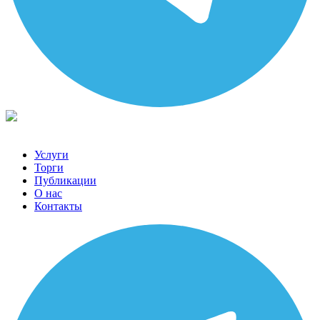
Услуги
Торги
Публикации
О нас
Контакты