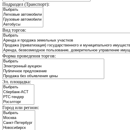
Подраздел (Транспорт):
Вид торгов:
Форма проведения торгов:
Эл. площадка:
Город или регион: