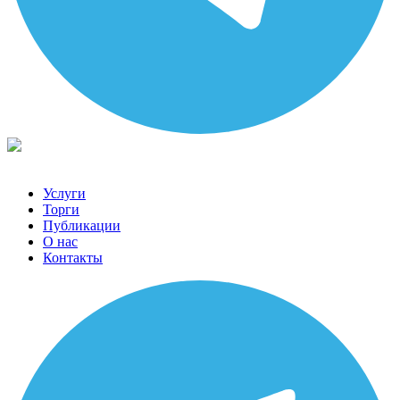
Услуги
Торги
Публикации
О нас
Контакты