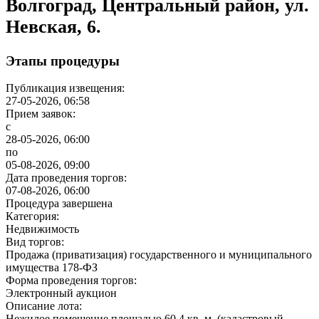
Волгоград, Центральный район, ул.
Невская, 6.
Этапы процедуры
Публикация извещения:
27-05-2026, 06:58
Прием заявок:
с
28-05-2026, 06:00
по
05-08-2026, 09:00
Дата проведения торгов:
07-08-2026, 06:00
Процедура завершена
Категория:
Недвижимость
Вид торгов:
Продажа (приватизация) государственного и муниципального
имущества
178-ФЗ
Форма проведения торгов:
Электронный аукцион
Описание лота:
Нежилое помещение площадью 60,4 кв. м. (кадастровый