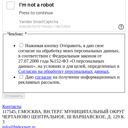
Чекбокс
*
Нажимая кнопку Отправить, я даю свое
согласие на обработку моих персональных данных,
в соответствии с Федеральным законом от
27.07.2006 года №152-ФЗ «О персональных
данных», на условиях и для целей, определенных в
Согласии на обработку персональных данных
.
Даю
согласие
на получение информационных и
рекламных рассылок.
Отправить
Контакты
117545, Г.МОСКВА, ВН.ТЕР.Г. МУНИЦИПАЛЬНЫЙ ОКРУГ
ЧЕРТАНОВО ЦЕНТРАЛЬНОЕ, Ш ВАРШАВСКОЕ, Д. 129 К.
3
info@bidexpert.ru