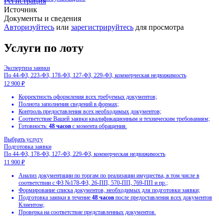
Регистрация
Источник
Документы и сведения
Авторизуйтесь
или
зарегистрируйтесь
для просмотра
Услуги по лоту