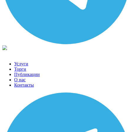
Услуги
Торги
Публикации
О нас
Контакты