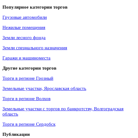
Популярное категории торгов
Грузовые автомобили
Нежилые помещения
Земли лесного фонда
Земли специального назначения
Гаражи и машиноместа
Другие категории торгов
Торги в регионе Грозный
Земельные участки, Ярославская область
Торги в регионе Волхов
Земельные участки с торгов по банкротству, Волгоградская
область
Торги в регионе Сердобск
Публикации