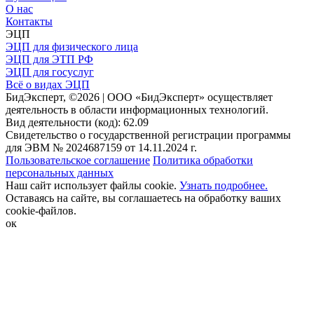
О нас
Контакты
ЭЦП
ЭЦП для физического лица
ЭЦП для ЭТП РФ
ЭЦП для госуслуг
Всё о видах ЭЦП
БидЭксперт, ©2026 | ООО «БидЭксперт» осуществляет
деятельность в области информационных технологий.
Вид деятельности (код): 62.09
Свидетельство о государственной регистрации программы
для ЭВМ № 2024687159 от 14.11.2024 г.
Пользовательское соглашение
Политика обработки
персональных данных
Наш сайт использует файлы cookie.
Узнать подробнее.
Оставаясь на сайте, вы соглашаетесь на обработку ваших
cookie-файлов.
ок