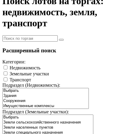
Поиск лотов на торгах:
недвижимость, земля,
транспорт
Расширенный поиск
Категории:
Недвижимость
Земельные участки
Транспорт
Подраздел (Недвижимость):
Подраздел (Земельные участки):