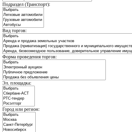
Подраздел (Транспорт):
Вид торгов:
Форма проведения торгов:
Эл. площадка:
Город или регион: