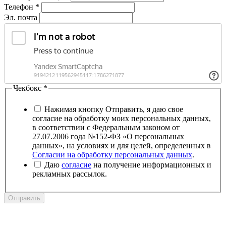
Телефон
*
Эл. почта
Чекбокс
*
Нажимая кнопку Отправить, я даю свое
согласие на обработку моих персональных данных,
в соответствии с Федеральным законом от
27.07.2006 года №152-ФЗ «О персональных
данных», на условиях и для целей, определенных в
Согласии на обработку персональных данных
.
Даю
согласие
на получение информационных и
рекламных рассылок.
Отправить