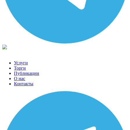
Услуги
Торги
Публикации
О нас
Контакты