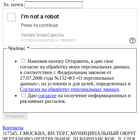
Эл. почта
Чекбокс
*
Нажимая кнопку Отправить, я даю свое
согласие на обработку моих персональных данных,
в соответствии с Федеральным законом от
27.07.2006 года №152-ФЗ «О персональных
данных», на условиях и для целей, определенных в
Согласии на обработку персональных данных
.
Даю
согласие
на получение информационных и
рекламных рассылок.
Отправить
Контакты
117545, Г.МОСКВА, ВН.ТЕР.Г. МУНИЦИПАЛЬНЫЙ ОКРУГ
ЧЕРТАНОВО ЦЕНТРАЛЬНОЕ, Ш ВАРШАВСКОЕ, Д. 129 К.