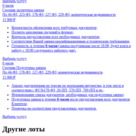
Другие лоты