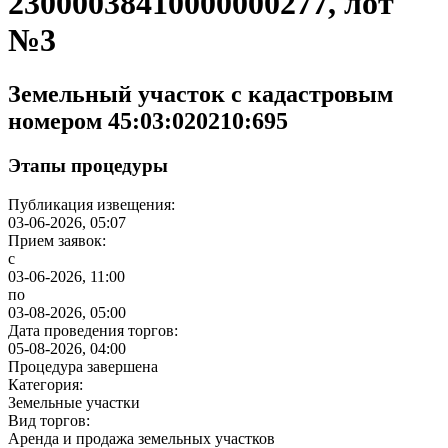
23000038410000000277, лот
№3
Земельный участок с кадастровым
номером 45:03:020210:695
Этапы процедуры
Публикация извещения:
03-06-2026, 05:07
Прием заявок:
с
03-06-2026, 11:00
по
03-08-2026, 05:00
Дата проведения торгов:
05-08-2026, 04:00
Процедура завершена
Категория:
Земельные участки
Вид торгов:
Аренда и продажа земельных участков