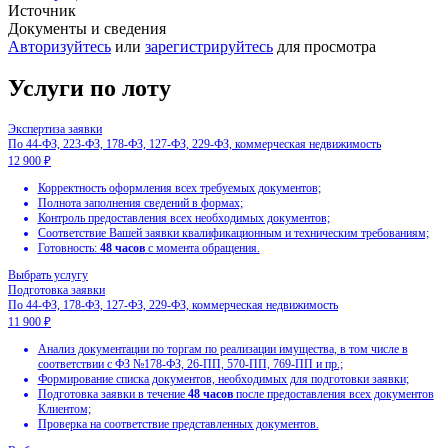
Источник
Документы и сведения
Авторизуйтесь
или
зарегистрируйтесь
для просмотра
Услуги по лоту