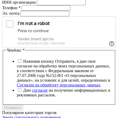
ИНН организации
Телефон
*
Эл. почта
Чекбокс
*
Нажимая кнопку Отправить, я даю свое
согласие на обработку моих персональных данных,
в соответствии с Федеральным законом от
27.07.2006 года №152-ФЗ «О персональных
данных», на условиях и для целей, определенных в
Согласии на обработку персональных данных
.
Даю
согласие
на получение информационных и
рекламных рассылок.
Отправить
Популярное категории торгов
Земли специального назначения