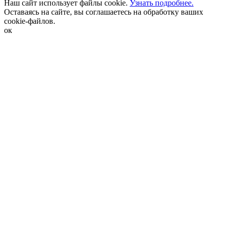
Наш сайт использует файлы cookie.
Узнать подробнее.
Оставаясь на сайте, вы соглашаетесь на обработку ваших
cookie-файлов.
ок