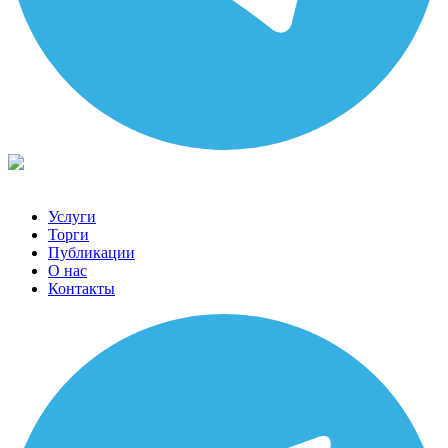
Услуги
Торги
Публикации
О нас
Контакты