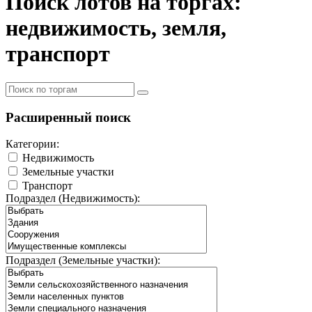
Поиск лотов на торгах:
недвижимость, земля,
транспорт
Расширенный поиск
Категории:
Недвижимость
Земельные участки
Транспорт
Подраздел (Недвижимость):
Подраздел (Земельные участки):