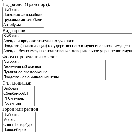
Подраздел (Транспорт):
Вид торгов:
Форма проведения торгов:
Эл. площадка:
Город или регион: