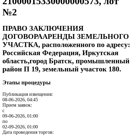
21000015330000000573, лот
№2
ПРАВО ЗАКЛЮЧЕНИЯ
ДОГОВОРААРЕНДЫ ЗЕМЕЛЬНОГО
УЧАСТКА, расположенного по адресу:
Российская Федерация, Иркутская
область,город Братск, промышленный
район П 19, земельный участок 180.
Этапы процедуры
Публикация извещения:
08-06-2026, 04:45
Прием заявок:
с
09-06-2026, 01:00
по
02-09-2026, 01:00
Дата проведения торгов: