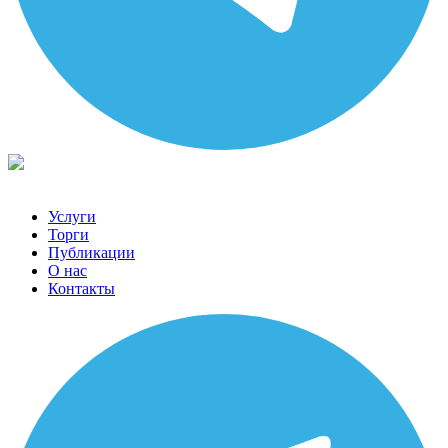
Услуги
Торги
Публикации
О нас
Контакты