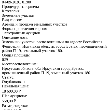
04-09-2026, 01:00
Процедура завершена
Категория:
Земельные участки
Вид торгов:
Аренда и продажа земельных участков
Форма проведения торгов:
Электронный аукцион
Описание лота:
Земельный участок, расположенный по адресу: Российская
Федерация, Иркутская область, город Братск, промышленный
район П 19, земельный участок 180.
Общая площадь:
629
Месторасположение:
Иркутская область, обл Иркутская город Братск,
промышленный район П 19, земельный участок 180.
Статус:
Опубликован
Начальная цена:
18 600,00 ₽
Шаг аукциона:
558,00 ₽
Размер задатка: