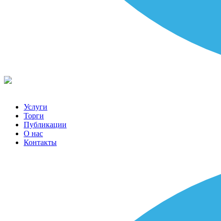
Услуги
Торги
Публикации
О нас
Контакты