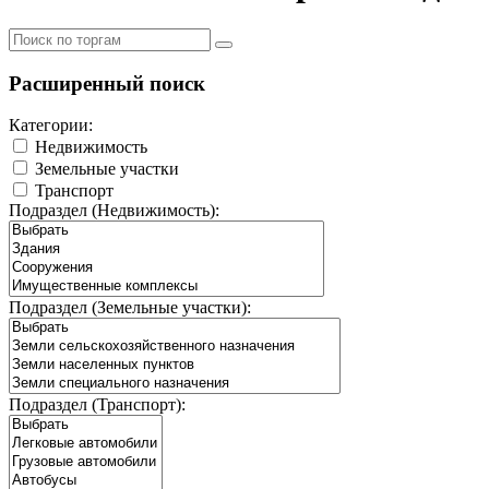
Расширенный поиск
Категории:
Недвижимость
Земельные участки
Транспорт
Подраздел (Недвижимость):
Подраздел (Земельные участки):
Подраздел (Транспорт):