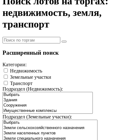
Поиск лотов на торгах:
недвижимость, земля,
транспорт
Расширенный поиск
Категории:
Недвижимость
Земельные участки
Транспорт
Подраздел (Недвижимость):
Подраздел (Земельные участки):