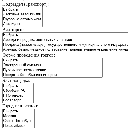
Подраздел (Транспорт):
Вид торгов:
Форма проведения торгов:
Эл. площадка:
Город или регион: