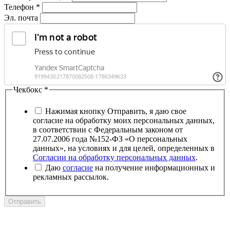
Телефон
*
Эл. почта
Чекбокс
*
Нажимая кнопку Отправить, я даю свое
согласие на обработку моих персональных данных,
в соответствии с Федеральным законом от
27.07.2006 года №152-ФЗ «О персональных
данных», на условиях и для целей, определенных в
Согласии на обработку персональных данных
.
Даю
согласие
на получение информационных и
рекламных рассылок.
Отправить