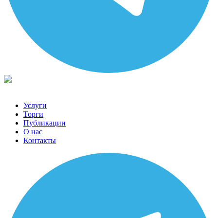
Услуги
Торги
Публикации
О нас
Контакты