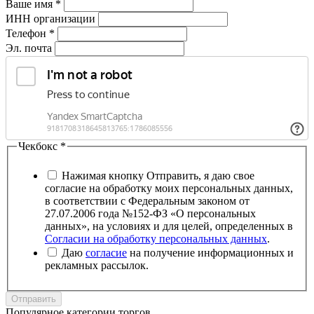
Ваше имя
*
ИНН организации
Телефон
*
Эл. почта
Чекбокс
*
Нажимая кнопку Отправить, я даю свое
согласие на обработку моих персональных данных,
в соответствии с Федеральным законом от
27.07.2006 года №152-ФЗ «О персональных
данных», на условиях и для целей, определенных в
Согласии на обработку персональных данных
.
Даю
согласие
на получение информационных и
рекламных рассылок.
Отправить
Популярное категории торгов