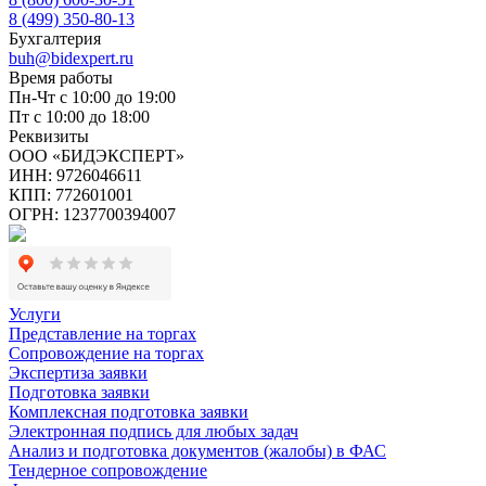
8 (499) 350-80-13
Бухгалтерия
buh@bidexpert.ru
Время работы
Пн-Чт с 10:00 до 19:00
Пт с 10:00 до 18:00
Реквизиты
ООО «БИДЭКСПЕРТ»
ИНН: 9726046611
КПП: 772601001
ОГРН: 1237700394007
Услуги
Представление на торгах
Сопровождение на торгах
Экспертиза заявки
Подготовка заявки
Комплексная подготовка заявки
Электронная подпись для любых задач
Анализ и подготовка документов (жалобы) в ФАС
Тендерное сопровождение