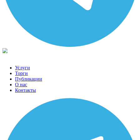
Услуги
Торги
Публикации
О нас
Контакты