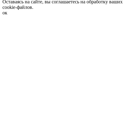
Оставаясь на сайте, вы соглашаетесь на обработку ваших
cookie-файлов.
ок