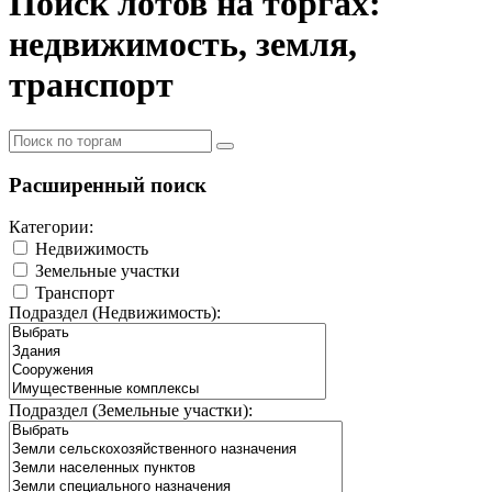
Поиск лотов на торгах:
недвижимость, земля,
транспорт
Расширенный поиск
Категории:
Недвижимость
Земельные участки
Транспорт
Подраздел (Недвижимость):
Подраздел (Земельные участки):