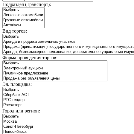
Подраздел (Транспорт):
Вид торгов:
Форма проведения торгов:
Эл. площадка:
Город или регион: