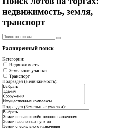
Поиск лотов на торгах:
недвижимость, земля,
транспорт
Расширенный поиск
Категории:
Недвижимость
Земельные участки
Транспорт
Подраздел (Недвижимость):
Подраздел (Земельные участки):