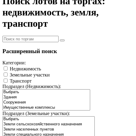
Поиск лотов на торгах:
недвижимость, земля,
транспорт
Расширенный поиск
Категории:
Недвижимость
Земельные участки
Транспорт
Подраздел (Недвижимость):
Подраздел (Земельные участки):