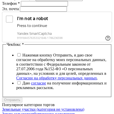
Телефон
*
Эл. почта
Чекбокс
*
Нажимая кнопку Отправить, я даю свое
согласие на обработку моих персональных данных,
в соответствии с Федеральным законом от
27.07.2006 года №152-ФЗ «О персональных
данных», на условиях и для целей, определенных в
Согласии на обработку персональных данных
.
Даю
согласие
на получение информационных и
рекламных рассылок.
Отправить
Популярное категории торгов
Земельные участки (категория не установлена)
Земли сельскохозяйственного назначения