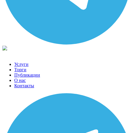
Услуги
Торги
Публикации
О нас
Контакты