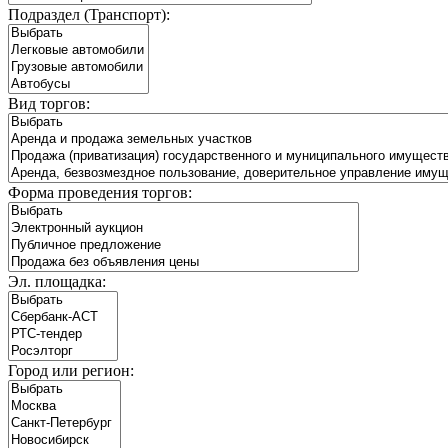
Подраздел (Транспорт):
Вид торгов:
Форма проведения торгов:
Эл. площадка:
Город или регион: