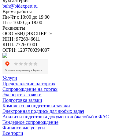
Бухгалтерия
buh@bidexpert.ru
Время работы
Пн-Чт с 10:00 до 19:00
Пт с 10:00 до 18:00
Реквизиты
ООО «БИДЭКСПЕРТ»
ИНН: 9726046611
КПП: 772601001
ОГРН: 1237700394007
Услуги
Представление на торгах
Сопровождение на торгах
Экспертиза заявки
Подготовка заявки
Комплексная подготовка заявки
Электронная подпись для любых задач
Анализ и подготовка документов (жалобы) в ФАС
Тендерное сопровождение
Финансовые услуги
Все торги