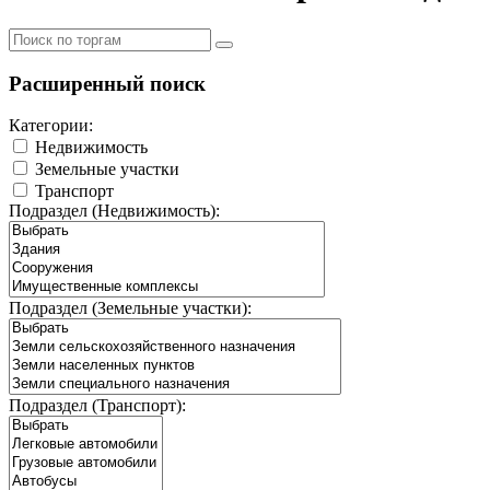
Расширенный поиск
Категории:
Недвижимость
Земельные участки
Транспорт
Подраздел (Недвижимость):
Подраздел (Земельные участки):
Подраздел (Транспорт):