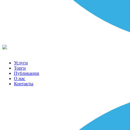
Услуги
Торги
Публикации
О нас
Контакты