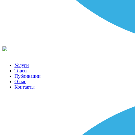
Услуги
Торги
Публикации
О нас
Контакты