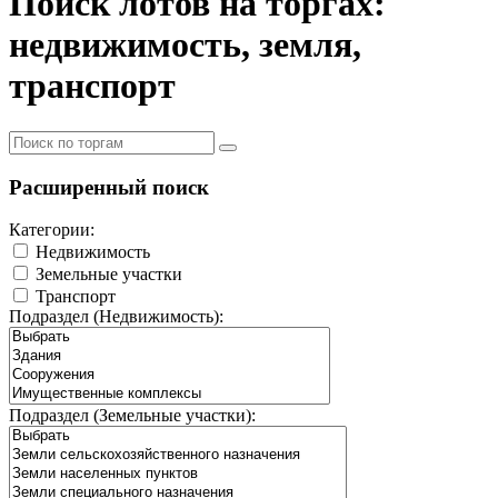
Поиск лотов на торгах:
недвижимость, земля,
транспорт
Расширенный поиск
Категории:
Недвижимость
Земельные участки
Транспорт
Подраздел (Недвижимость):
Подраздел (Земельные участки):