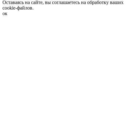
Оставаясь на сайте, вы соглашаетесь на обработку ваших
cookie-файлов.
ок