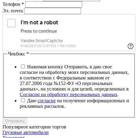
Телефон
*
Эл. почта
Чекбокс
*
Нажимая кнопку Отправить, я даю свое
согласие на обработку моих персональных данных,
в соответствии с Федеральным законом от
27.07.2006 года №152-ФЗ «О персональных
данных», на условиях и для целей, определенных в
Согласии на обработку персональных данных
.
Даю
согласие
на получение информационных и
рекламных рассылок.
Отправить
Популярное категории торгов
Грузовые автомобили
Транспорт