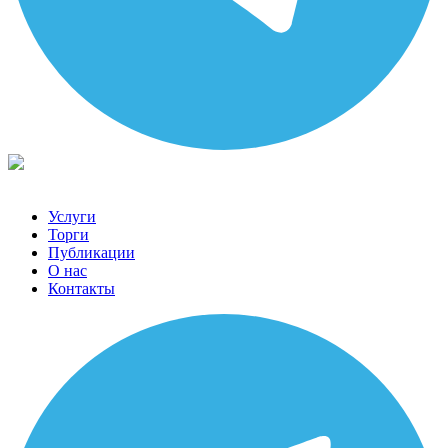
Услуги
Торги
Публикации
О нас
Контакты