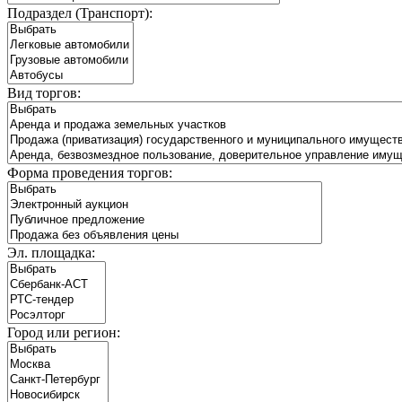
Подраздел (Транспорт):
Вид торгов:
Форма проведения торгов:
Эл. площадка:
Город или регион: