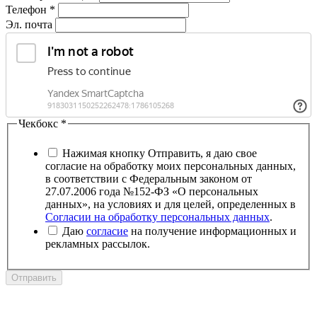
Телефон
*
Эл. почта
Чекбокс
*
Нажимая кнопку Отправить, я даю свое
согласие на обработку моих персональных данных,
в соответствии с Федеральным законом от
27.07.2006 года №152-ФЗ «О персональных
данных», на условиях и для целей, определенных в
Согласии на обработку персональных данных
.
Даю
согласие
на получение информационных и
рекламных рассылок.
Отправить