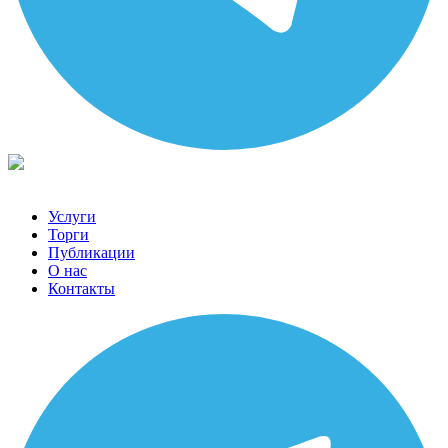
Услуги
Торги
Публикации
О нас
Контакты