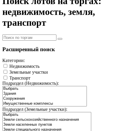
Поиск лотов на торгах:
недвижимость, земля,
транспорт
Расширенный поиск
Категории:
Недвижимость
Земельные участки
Транспорт
Подраздел (Недвижимость):
Подраздел (Земельные участки):