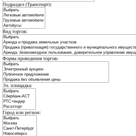
Подраздел (Транспорт):
Вид торгов:
Форма проведения торгов:
Эл. площадка:
Город или регион: