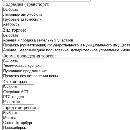
Подраздел (Транспорт):
Вид торгов:
Форма проведения торгов:
Эл. площадка:
Город или регион: