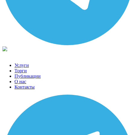
Услуги
Торги
Публикации
О нас
Контакты