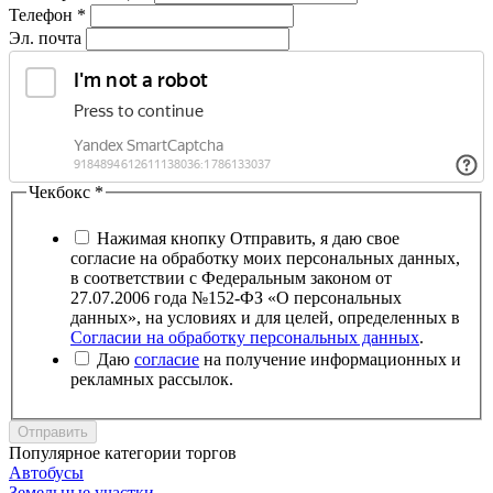
Телефон
*
Эл. почта
Чекбокс
*
Нажимая кнопку Отправить, я даю свое
согласие на обработку моих персональных данных,
в соответствии с Федеральным законом от
27.07.2006 года №152-ФЗ «О персональных
данных», на условиях и для целей, определенных в
Согласии на обработку персональных данных
.
Даю
согласие
на получение информационных и
рекламных рассылок.
Отправить
Популярное категории торгов
Автобусы
Земельные участки