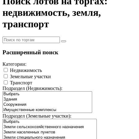
Поиск лотов на торгах:
недвижимость, земля,
транспорт
Расширенный поиск
Категории:
Недвижимость
Земельные участки
Транспорт
Подраздел (Недвижимость):
Подраздел (Земельные участки):