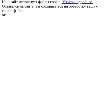
Наш сайт использует файлы cookie.
Узнать подробнее.
Оставаясь на сайте, вы соглашаетесь на обработку ваших
cookie-файлов.
ок