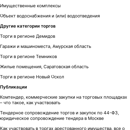
Имущественные комплексы
Объект водоснабжения и (или) водоотведения
Другие категории торгов
Торги в регионе Демидов
Гаражи и машиноместа, Амурская область
Торги в регионе Темников
Жилые помещения, Саратовская область
Торги в регионе Новый Оскол
Публикации
Комтендер, коммерческие закупки на торговых площадках
– что такое, как участвовать
Тендерное сопровождение торгов и закупок по 44-ФЗ,
юридическое сопровождение тендера в Москве
Как участвовать в торгах арестованного имущества, все о