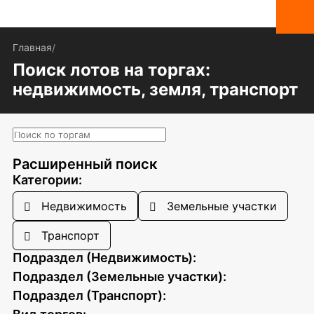
Главная
/
Поиск лотов на торгах:
недвижимость, земля, транспорт
Расширенный поиск
Категории:
Недвижимость
Земельные участки
Транспорт
Подраздел (Недвижимость):
Подраздел (Земельные участки):
Подраздел (Транспорт):