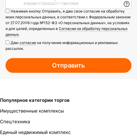
Нажимая кнопку Отправить, я даю свое согласие на обработку
моих персональных данных, в соответствии с Федеральным законом
от 27.07.2006 года №152-ФЗ «О персональных данных», на условиях
и для целей, определенных в
Согласии на обработку персональных
данных
.
Даю
согласие
на получение информационных и рекламных
рассылок.
Отправить
Популярное категории торгов
Имущественные комплексы
Спецтехника
Единый недвижимый комплекс