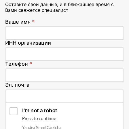
Оставьте свои данные, и в ближайшее время с
Вами свяжется специалист
Ваше имя
*
ИНН организации
Телефон
*
Эл. почта