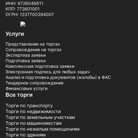
ИНН: 9726046611
КПП: 772601001
ОГРН: 1237700394007
Услуги
Представление на торгах
Сопровождение на торгах
Экспертиза заявки
Подготовка заявки
Комплексная подготовка заявки
Электронная подпись для любых задач
Анализ и подготовка документов (жалобы) в ФАС
Тендерное сопровождение
Финансовые услуги
Все торги
Торги по транспорту
Торги по недвижимости
Торги по земельным участкам
Торги по машиноместам
Торги по нежилым помещениям
Торги по зданиям