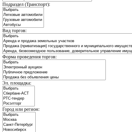
Подраздел (Транспорт):
Вид торгов:
Форма проведения торгов:
Эл. площадка:
Город или регион: