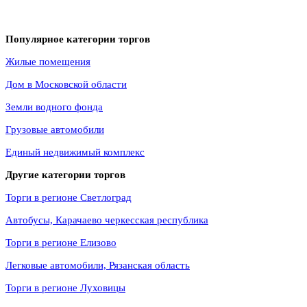
Популярное категории торгов
Жилые помещения
Дом в Московской области
Земли водного фонда
Грузовые автомобили
Единый недвижимый комплекс
Другие категории торгов
Торги в регионе Светлоград
Автобусы, Карачаево черкесская республика
Торги в регионе Елизово
Легковые автомобили, Рязанская область
Торги в регионе Луховицы