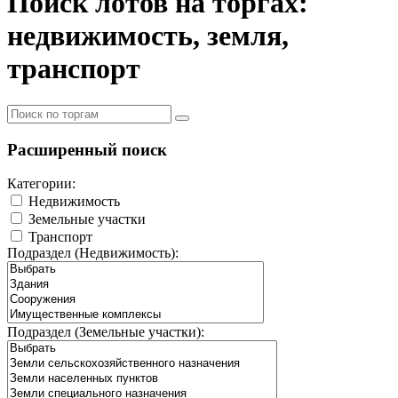
Поиск лотов на торгах:
недвижимость, земля,
транспорт
Расширенный поиск
Категории:
Недвижимость
Земельные участки
Транспорт
Подраздел (Недвижимость):
Подраздел (Земельные участки):