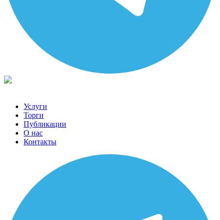
Услуги
Торги
Публикации
О нас
Контакты