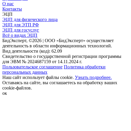
О нас
Контакты
ЭЦП
ЭЦП для физического лица
ЭЦП для ЭТП РФ
ЭЦП для госуслуг
Всё о видах ЭЦП
БидЭксперт, ©2026 | ООО «БидЭксперт» осуществляет
деятельность в области информационных технологий.
Вид деятельности (код): 62.09
Свидетельство о государственной регистрации программы
для ЭВМ № 2024687159 от 14.11.2024 г.
Пользовательское соглашение
Политика обработки
персональных данных
Наш сайт использует файлы cookie.
Узнать подробнее.
Оставаясь на сайте, вы соглашаетесь на обработку ваших
cookie-файлов.
ок