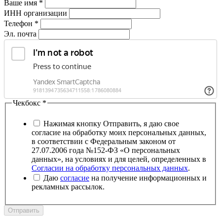
Ваше имя
*
ИНН организации
Телефон
*
Эл. почта
Чекбокс
*
Нажимая кнопку Отправить, я даю свое
согласие на обработку моих персональных данных,
в соответствии с Федеральным законом от
27.07.2006 года №152-ФЗ «О персональных
данных», на условиях и для целей, определенных в
Согласии на обработку персональных данных
.
Даю
согласие
на получение информационных и
рекламных рассылок.
Отправить