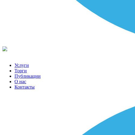
Услуги
Торги
Публикации
О нас
Контакты