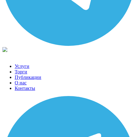
Услуги
Торги
Публикации
О нас
Контакты