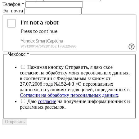
Телефон
*
Эл. почта
Чекбокс
*
Нажимая кнопку Отправить, я даю свое
согласие на обработку моих персональных данных,
в соответствии с Федеральным законом от
27.07.2006 года №152-ФЗ «О персональных
данных», на условиях и для целей, определенных в
Согласии на обработку персональных данных
.
Даю
согласие
на получение информационных и
рекламных рассылок.
Отправить