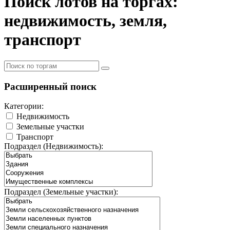
Поиск лотов на торгах:
недвижимость, земля,
транспорт
Расширенный поиск
Категории:
Недвижимость
Земельные участки
Транспорт
Подраздел (Недвижимость):
Подраздел (Земельные участки):