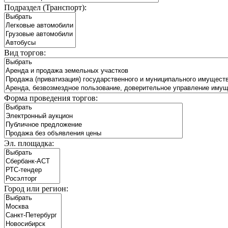
Подраздел (Транспорт):
Вид торгов:
Форма проведения торгов:
Эл. площадка:
Город или регион: