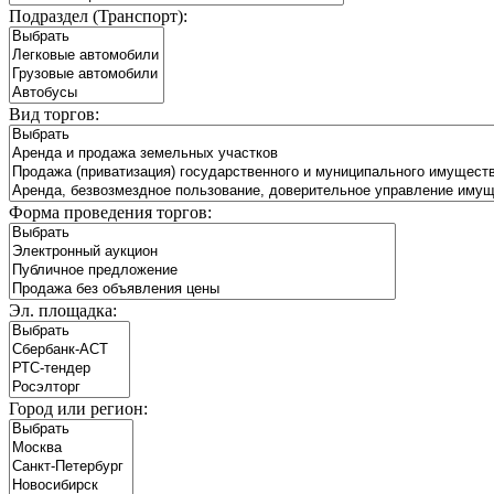
Подраздел (Транспорт):
Вид торгов:
Форма проведения торгов:
Эл. площадка:
Город или регион: