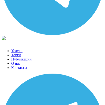
Услуги
Торги
Публикации
О нас
Контакты