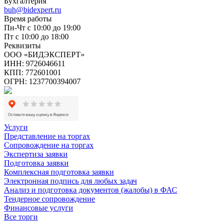
Бухгалтерия
buh@bidexpert.ru
Время работы
Пн-Чт с 10:00 до 19:00
Пт с 10:00 до 18:00
Реквизиты
ООО «БИДЭКСПЕРТ»
ИНН: 9726046611
КПП: 772601001
ОГРН: 1237700394007
Услуги
Представление на торгах
Сопровождение на торгах
Экспертиза заявки
Подготовка заявки
Комплексная подготовка заявки
Электронная подпись для любых задач
Анализ и подготовка документов (жалобы) в ФАС
Тендерное сопровождение
Финансовые услуги
Все торги