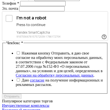
Телефон
*
Эл. почта
Чекбокс
*
Нажимая кнопку Отправить, я даю свое
согласие на обработку моих персональных данных,
в соответствии с Федеральным законом от
27.07.2006 года №152-ФЗ «О персональных
данных», на условиях и для целей, определенных в
Согласии на обработку персональных данных
.
Даю
согласие
на получение информационных и
рекламных рассылок.
Отправить
Популярное категории торгов
Имущественные комплексы
Воздушный транспорт