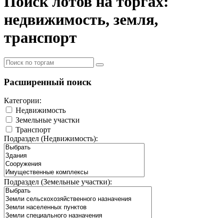
Поиск лотов на торгах:
недвижимость, земля,
транспорт
Расширенный поиск
Категории:
Недвижимость
Земельные участки
Транспорт
Подраздел (Недвижимость):
Подраздел (Земельные участки):