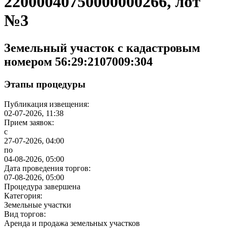
22000040750000000266, лот
№3
Земельный участок с кадастровым
номером 56:29:2107009:304
Этапы процедуры
Публикация извещения:
02-07-2026, 11:38
Прием заявок:
с
27-07-2026, 04:00
по
04-08-2026, 05:00
Дата проведения торгов:
07-08-2026, 05:00
Процедура завершена
Категория:
Земельные участки
Вид торгов:
Аренда и продажа земельных участков