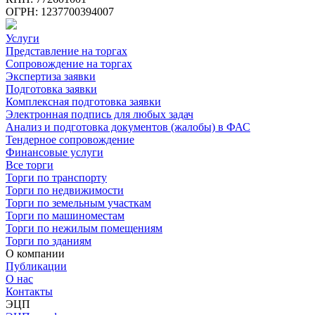
ОГРН: 1237700394007
Услуги
Представление на торгах
Сопровождение на торгах
Экспертиза заявки
Подготовка заявки
Комплексная подготовка заявки
Электронная подпись для любых задач
Анализ и подготовка документов (жалобы) в ФАС
Тендерное сопровождение
Финансовые услуги
Все торги
Торги по транспорту
Торги по недвижимости
Торги по земельным участкам
Торги по машиноместам
Торги по нежилым помещениям
Торги по зданиям
О компании
Публикации
О нас
Контакты
ЭЦП