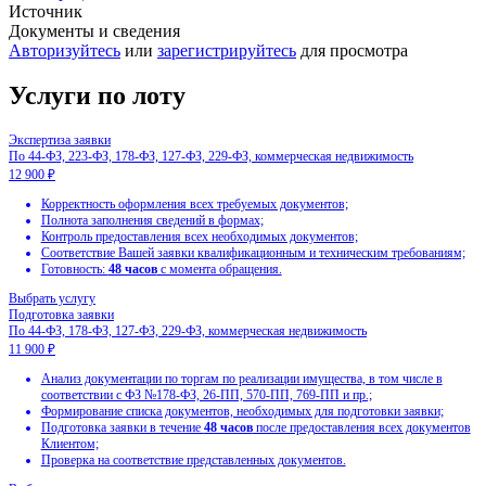
Источник
Документы и сведения
Авторизуйтесь
или
зарегистрируйтесь
для просмотра
Услуги по лоту