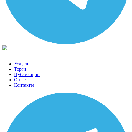
Услуги
Торги
Публикации
О нас
Контакты