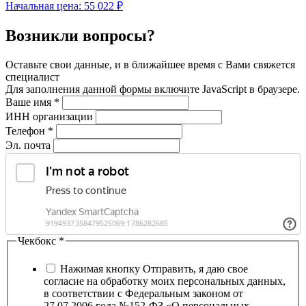
Начальная цена:
55 022 ₽
Возникли вопросы?
Оставьте свои данные, и в ближайшее время с Вами свяжется
специалист
Для заполнения данной формы включите JavaScript в браузере.
Ваше имя
*
ИНН организации
Телефон
*
Эл. почта
Чекбокс
*
Нажимая кнопку Отправить, я даю свое
согласие на обработку моих персональных данных,
в соответствии с Федеральным законом от
27.07.2006 года №152-ФЗ «О персональных