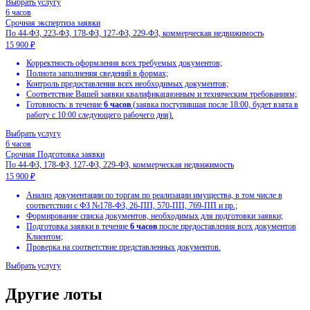
Другие лоты