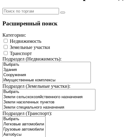
Расширенный поиск
Категории:
Недвижимость
Земельные участки
Транспорт
Подраздел (Недвижимость):
Подраздел (Земельные участки):
Подраздел (Транспорт):