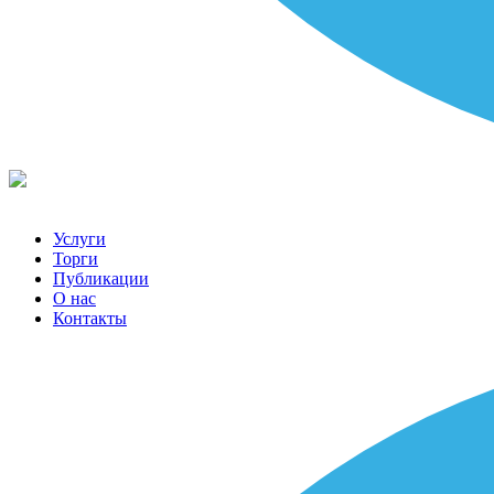
Услуги
Торги
Публикации
О нас
Контакты