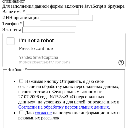
специалист
Для заполнения данной формы включите JavaScript в браузере.
Ваше имя
*
ИНН организации
Телефон
*
Эл. почта
Чекбокс
*
Нажимая кнопку Отправить, я даю свое
согласие на обработку моих персональных данных,
в соответствии с Федеральным законом от
27.07.2006 года №152-ФЗ «О персональных
данных», на условиях и для целей, определенных в
Согласии на обработку персональных данных
.
Даю
согласие
на получение информационных и
рекламных рассылок.