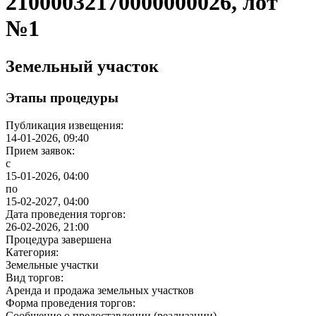
21000032170000000026, лот
№1
Земельный участок
Этапы процедуры
Публикация извещения:
14-01-2026, 09:40
Прием заявок:
с
15-01-2026, 04:00
по
15-02-2027, 04:00
Дата проведения торгов:
26-02-2026, 21:00
Процедура завершена
Категория:
Земельные участки
Вид торгов:
Аренда и продажа земельных участков
Форма проведения торгов:
Сообщение о предоставлении (реализации)