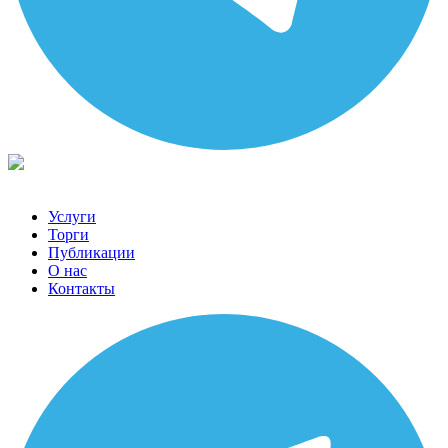
Услуги
Торги
Публикации
О нас
Контакты