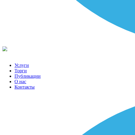
Услуги
Торги
Публикации
О нас
Контакты