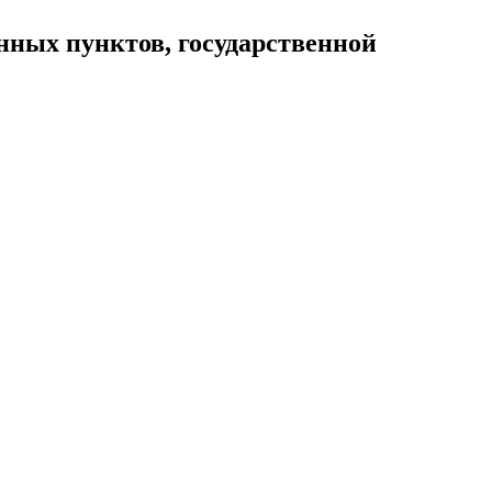
нных пунктов, государственной