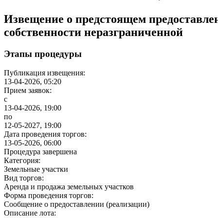
Извещение о предстоящем предоставлен
собственности неразграниченной
Этапы процедуры
Публикация извещения:
13-04-2026, 05:20
Прием заявок:
с
13-04-2026, 19:00
по
12-05-2027, 19:00
Дата проведения торгов:
13-05-2026, 06:00
Процедура завершена
Категория:
Земельные участки
Вид торгов:
Аренда и продажа земельных участков
Форма проведения торгов:
Сообщение о предоставлении (реализации)
Описание лота: