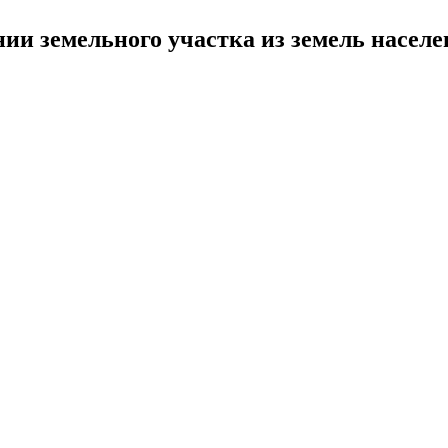
ии земельного участка из земель населе