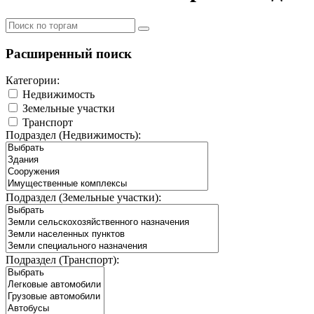
Расширенный поиск
Категории:
Недвижимость
Земельные участки
Транспорт
Подраздел (Недвижимость):
Подраздел (Земельные участки):
Подраздел (Транспорт):