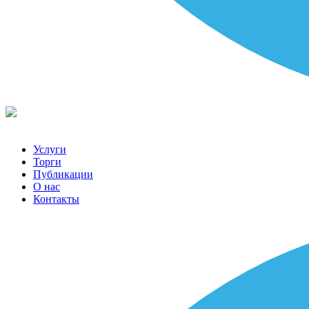
Услуги
Торги
Публикации
О нас
Контакты