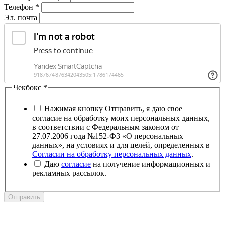
Телефон
*
Эл. почта
Чекбокс
*
Нажимая кнопку Отправить, я даю свое
согласие на обработку моих персональных данных,
в соответствии с Федеральным законом от
27.07.2006 года №152-ФЗ «О персональных
данных», на условиях и для целей, определенных в
Согласии на обработку персональных данных
.
Даю
согласие
на получение информационных и
рекламных рассылок.
Отправить