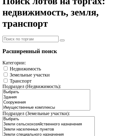
Поиск лотов на торгах:
недвижимость, земля,
транспорт
Расширенный поиск
Категории:
Недвижимость
Земельные участки
Транспорт
Подраздел (Недвижимость):
Подраздел (Земельные участки):