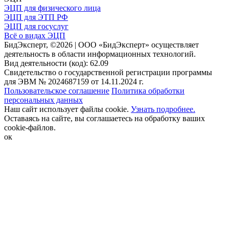
ЭЦП для физического лица
ЭЦП для ЭТП РФ
ЭЦП для госуслуг
Всё о видах ЭЦП
БидЭксперт, ©2026 | ООО «БидЭксперт» осуществляет
деятельность в области информационных технологий.
Вид деятельности (код): 62.09
Свидетельство о государственной регистрации программы
для ЭВМ № 2024687159 от 14.11.2024 г.
Пользовательское соглашение
Политика обработки
персональных данных
Наш сайт использует файлы cookie.
Узнать подробнее.
Оставаясь на сайте, вы соглашаетесь на обработку ваших
cookie-файлов.
ок