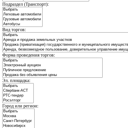
Подраздел (Транспорт):
Вид торгов:
Форма проведения торгов:
Эл. площадка:
Город или регион: