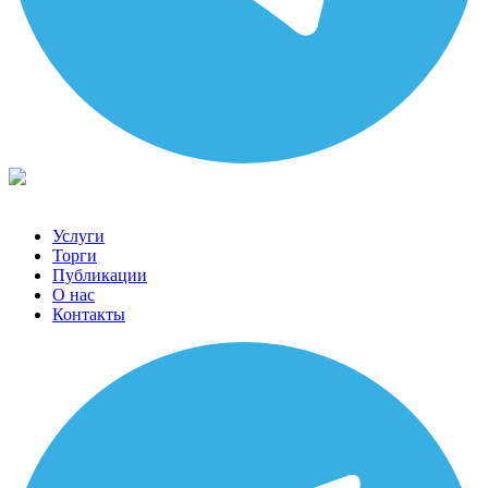
Услуги
Торги
Публикации
О нас
Контакты