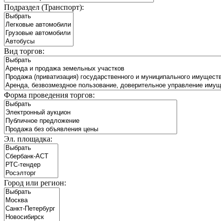
Подраздел (Транспорт):
Вид торгов:
Форма проведения торгов:
Эл. площадка:
Город или регион: