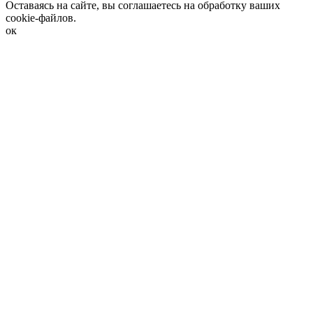
Оставаясь на сайте, вы соглашаетесь на обработку ваших
cookie-файлов.
ок