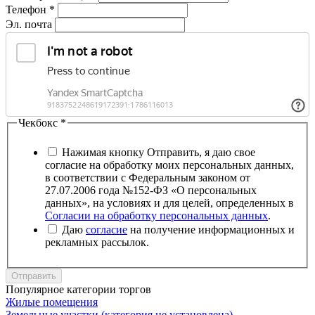
Телефон
*
Эл. почта
Чекбокс
*
Нажимая кнопку Отправить, я даю свое
согласие на обработку моих персональных данных,
в соответствии с Федеральным законом от
27.07.2006 года №152-ФЗ «О персональных
данных», на условиях и для целей, определенных в
Согласии на обработку персональных данных
.
Даю
согласие
на получение информационных и
рекламных рассылок.
Отправить
Популярное категории торгов
Жилые помещения
Земельные участки (категория не установлена)