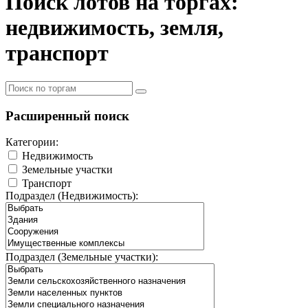
Поиск лотов на торгах:
недвижимость, земля,
транспорт
Расширенный поиск
Категории:
Недвижимость
Земельные участки
Транспорт
Подраздел (Недвижимость):
Подраздел (Земельные участки):