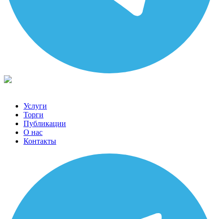
Услуги
Торги
Публикации
О нас
Контакты