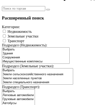
Расширенный поиск
Категории:
Недвижимость
Земельные участки
Транспорт
Подраздел (Недвижимость):
Подраздел (Земельные участки):
Подраздел (Транспорт):