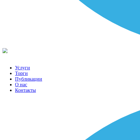
Услуги
Торги
Публикации
О нас
Контакты