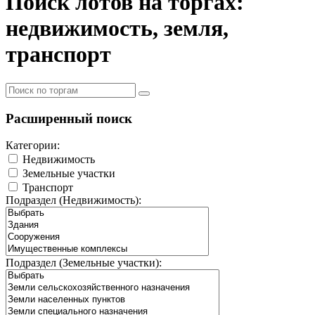
Поиск лотов на торгах:
недвижимость, земля,
транспорт
Расширенный поиск
Категории:
Недвижимость
Земельные участки
Транспорт
Подраздел (Недвижимость):
Подраздел (Земельные участки):