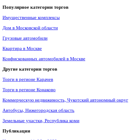
Популярное категории торгов
Имущественные комплексы
Дом в Московской области
Грузовые автомобили
Квартира в Москве
Конфискованных автомобилей в Москве
Другие категории торгов
Торги в регионе Карачев
Торги в регионе Конаково
Коммерческую недвижимость, Чукотский автономный округ
Автобусы, Нижегородская область
Земельные участки, Республика коми
Публикации