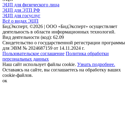
ЭЦП для физического лица
ЭЦП для ЭТП РФ
ЭЦП для госуслуг
Всё о видах ЭЦП
БидЭксперт, ©2026 | ООО «БидЭксперт» осуществляет
деятельность в области информационных технологий.
Вид деятельности (код): 62.09
Свидетельство о государственной регистрации программы
для ЭВМ № 2024687159 от 14.11.2024 г.
Пользовательское соглашение
Политика обработки
персональных данных
Наш сайт использует файлы cookie.
Узнать подробнее.
Оставаясь на сайте, вы соглашаетесь на обработку ваших
cookie-файлов.
ок