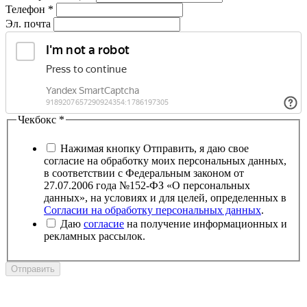
Телефон
*
Эл. почта
Чекбокс
*
Нажимая кнопку Отправить, я даю свое
согласие на обработку моих персональных данных,
в соответствии с Федеральным законом от
27.07.2006 года №152-ФЗ «О персональных
данных», на условиях и для целей, определенных в
Согласии на обработку персональных данных
.
Даю
согласие
на получение информационных и
рекламных рассылок.
Отправить