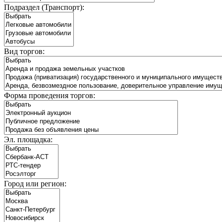
Подраздел (Транспорт):
Вид торгов:
Форма проведения торгов:
Эл. площадка:
Город или регион: