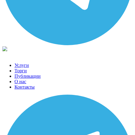
Услуги
Торги
Публикации
О нас
Контакты