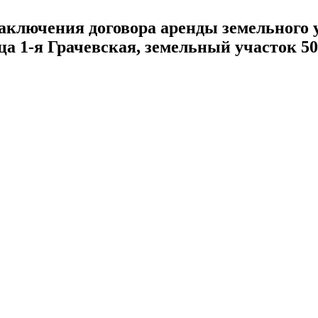
аключения договора аренды земельного 
ца 1-я Грачевская, земельный участок 50