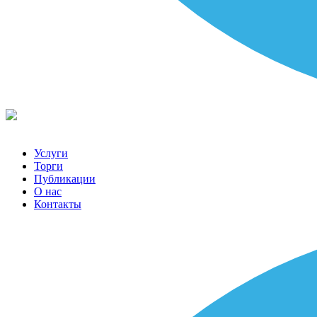
Услуги
Торги
Публикации
О нас
Контакты