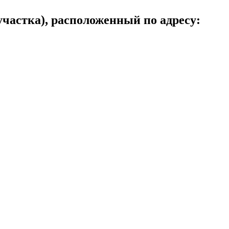
участка), расположенный по адресу: