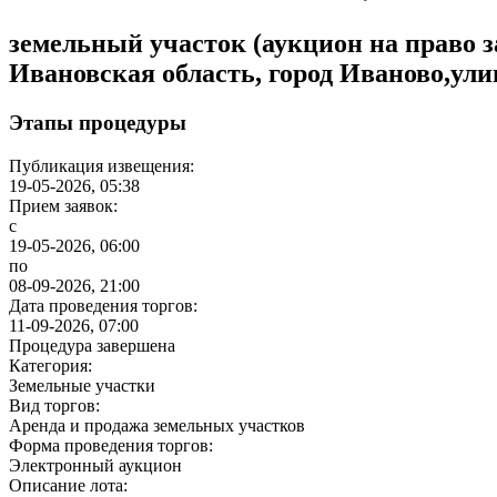
земельный участок (аукцион на право з
Ивановская область, город Иваново,ули
Этапы процедуры
Публикация извещения:
19-05-2026, 05:38
Прием заявок:
с
19-05-2026, 06:00
по
08-09-2026, 21:00
Дата проведения торгов:
11-09-2026, 07:00
Процедура завершена
Категория:
Земельные участки
Вид торгов:
Аренда и продажа земельных участков
Форма проведения торгов:
Электронный аукцион
Описание лота: