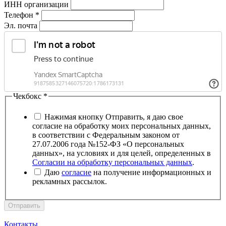
ИНН организации
Телефон
*
Эл. почта
Чекбокс
*
Нажимая кнопку Отправить, я даю свое
согласие на обработку моих персональных данных,
в соответствии с Федеральным законом от
27.07.2006 года №152-ФЗ «О персональных
данных», на условиях и для целей, определенных в
Согласии на обработку персональных данных
.
Даю
согласие
на получение информационных и
рекламных рассылок.
Отправить
Контакты