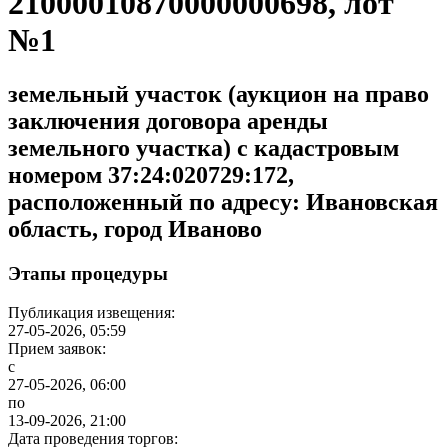
21000010870000000698, лот
№1
земельный участок (аукцион на право
заключения договора аренды
земельного участка) с кадастровым
номером 37:24:020729:172,
расположенный по адресу: Ивановская
область, город Иваново
Этапы процедуры
Публикация извещения:
27-05-2026, 05:59
Прием заявок:
с
27-05-2026, 06:00
по
13-09-2026, 21:00
Дата проведения торгов: