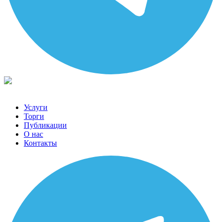
Услуги
Торги
Публикации
О нас
Контакты