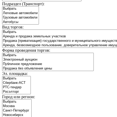
Подраздел (Транспорт):
Вид торгов:
Форма проведения торгов:
Эл. площадка:
Город или регион: