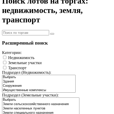
Поиск лотов на торгах:
недвижимость, земля,
транспорт
Расширенный поиск
Категории:
Недвижимость
Земельные участки
Транспорт
Подраздел (Недвижимость):
Подраздел (Земельные участки):