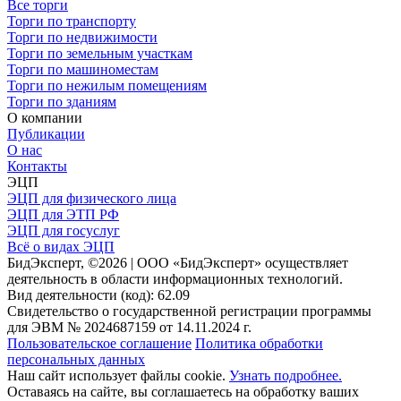
Все торги
Торги по транспорту
Торги по недвижимости
Торги по земельным участкам
Торги по машиноместам
Торги по нежилым помещениям
Торги по зданиям
О компании
Публикации
О нас
Контакты
ЭЦП
ЭЦП для физического лица
ЭЦП для ЭТП РФ
ЭЦП для госуслуг
Всё о видах ЭЦП
БидЭксперт, ©2026 | ООО «БидЭксперт» осуществляет
деятельность в области информационных технологий.
Вид деятельности (код): 62.09
Свидетельство о государственной регистрации программы
для ЭВМ № 2024687159 от 14.11.2024 г.
Пользовательское соглашение
Политика обработки
персональных данных
Наш сайт использует файлы cookie.
Узнать подробнее.
Оставаясь на сайте, вы соглашаетесь на обработку ваших