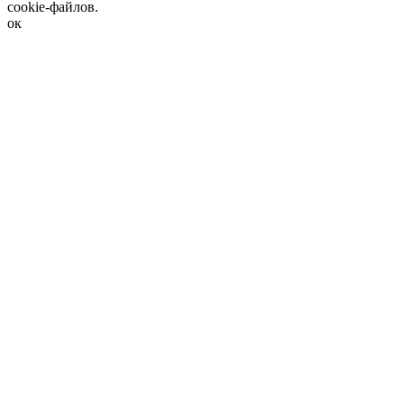
cookie-файлов.
ок