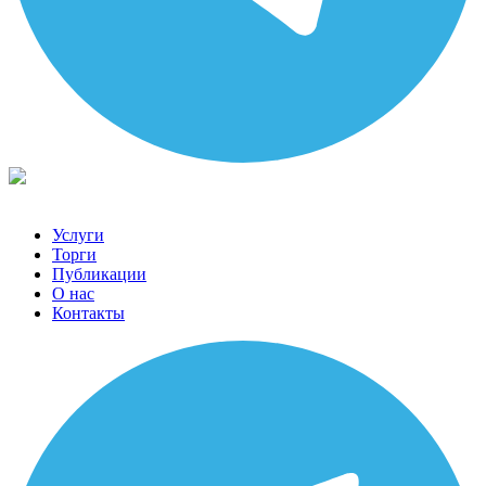
Услуги
Торги
Публикации
О нас
Контакты