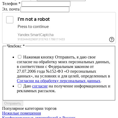
Телефон
*
Эл. почта
Чекбокс
*
Нажимая кнопку Отправить, я даю свое
согласие на обработку моих персональных данных,
в соответствии с Федеральным законом от
27.07.2006 года №152-ФЗ «О персональных
данных», на условиях и для целей, определенных в
Согласии на обработку персональных данных
.
Даю
согласие
на получение информационных и
рекламных рассылок.
Отправить
Популярное категории торгов
Нежилые помещения
Конфискованных автомобилей в России