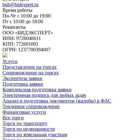
buh@bidexpert.ru
Время работы
Пн-Чт с 10:00 до 19:00
Пт с 10:00 до 18:00
Реквизиты
ООО «БИДЭКСПЕРТ»
ИНН: 9726046611
КПП: 772601001
ОГРН: 1237700394007
Услуги
Представление на торгах
Сопровождение на торгах
Экспертиза заявки
Подготовка заявки
Комплексная подготовка заявки
Электронная подпись для любых задач
Анализ и подготовка документов (жалобы) в ФАС
Тендерное сопровождение
Финансовые услуги
Все торги
Торги по транспорту
Торги по недвижимости
Торги по земельным участкам