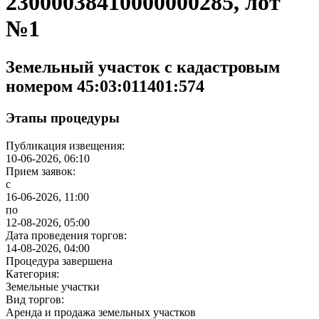
23000038410000000285, лот
№1
Земельный участок с кадастровым
номером 45:03:011401:574
Этапы процедуры
Публикация извещения:
10-06-2026, 06:10
Прием заявок:
с
16-06-2026, 11:00
по
12-08-2026, 05:00
Дата проведения торгов:
14-08-2026, 04:00
Процедура завершена
Категория:
Земельные участки
Вид торгов:
Аренда и продажа земельных участков