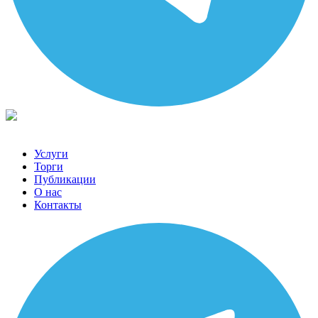
Услуги
Торги
Публикации
О нас
Контакты