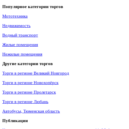
Популярное категории торгов
Мототехника
Недвижимость
Водный транспорт
Жилые помещения
Нежилые помещения
Другие категории торгов
Торги в регионе Великий Новгород
Торги в регионе Новохопёрск
Торги в регионе Пролетарск
Торги в регионе Любань
Автобусы, Тюменская область
Публикации