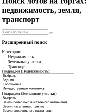
Поиск лотов на торгах:
недвижимость, земля,
транспорт
Расширенный поиск
Категории:
Недвижимость
Земельные участки
Транспорт
Подраздел (Недвижимость):
Подраздел (Земельные участки):