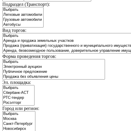
Подраздел (Транспорт):
Вид торгов:
Форма проведения торгов:
Эл. площадка:
Город или регион: