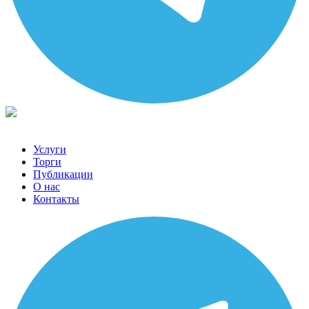
Услуги
Торги
Публикации
О нас
Контакты