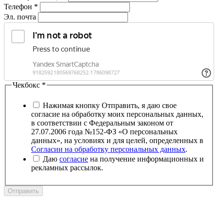
Телефон
*
Эл. почта
Чекбокс
*
Нажимая кнопку Отправить, я даю свое
согласие на обработку моих персональных данных,
в соответствии с Федеральным законом от
27.07.2006 года №152-ФЗ «О персональных
данных», на условиях и для целей, определенных в
Согласии на обработку персональных данных
.
Даю
согласие
на получение информационных и
рекламных рассылок.
Отправить