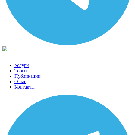
Услуги
Торги
Публикации
О нас
Контакты