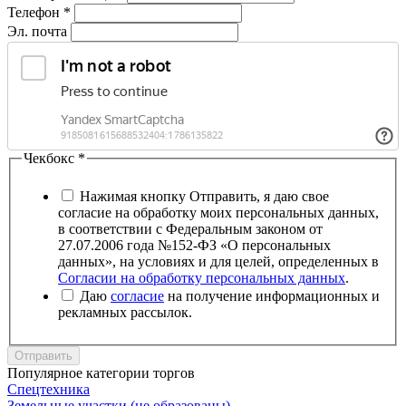
Телефон
*
Эл. почта
Чекбокс
*
Нажимая кнопку Отправить, я даю свое
согласие на обработку моих персональных данных,
в соответствии с Федеральным законом от
27.07.2006 года №152-ФЗ «О персональных
данных», на условиях и для целей, определенных в
Согласии на обработку персональных данных
.
Даю
согласие
на получение информационных и
рекламных рассылок.
Отправить
Популярное категории торгов
Спецтехника
Земельные участки (не образованы)