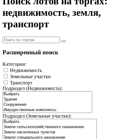
Поиск лотов на торгах:
недвижимость, земля,
транспорт
Расширенный поиск
Категории:
Недвижимость
Земельные участки
Транспорт
Подраздел (Недвижимость):
Подраздел (Земельные участки):