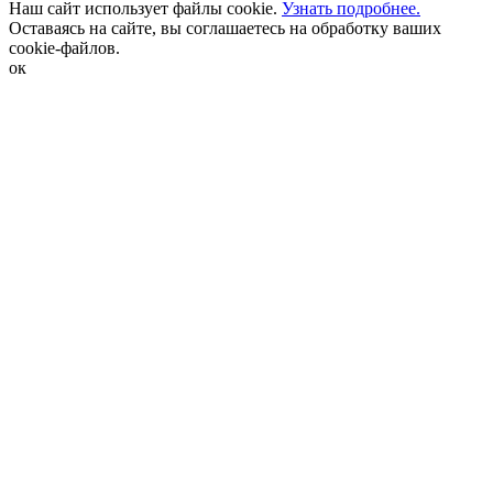
Наш сайт использует файлы cookie.
Узнать подробнее.
Оставаясь на сайте, вы соглашаетесь на обработку ваших
cookie-файлов.
ок