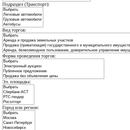
Подраздел (Транспорт):
Вид торгов:
Форма проведения торгов:
Эл. площадка:
Город или регион: